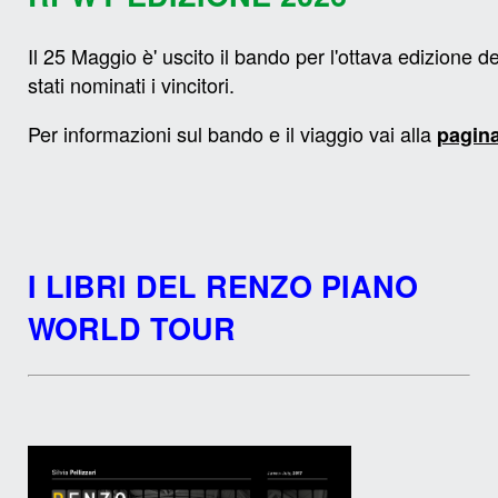
Il 25 Maggio è' uscito il bando per l'ottava edizione
stati nominati i vincitori.
Per informazioni sul bando e il viaggio vai alla
pagina
I LIBRI DEL RENZO PIANO
WORLD TOUR