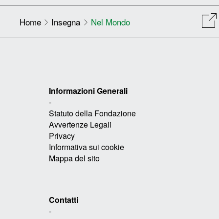
Home
Insegna
Nel Mondo
Informazioni Generali
-
Statuto della Fondazione
Avvertenze Legali
Privacy
Informativa sui cookie
Mappa del sito
Contatti
-