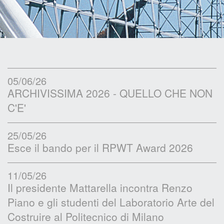
05/06/26
ARCHIVISSIMA 2026 - QUELLO CHE NON
C'E'
25/05/26
Esce il bando per il RPWT Award 2026
11/05/26
Il presidente Mattarella incontra Renzo
Piano e gli studenti del Laboratorio Arte del
Costruire al Politecnico di Milano