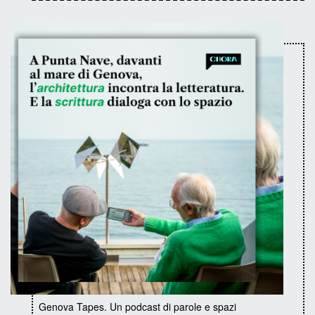
Genova Tapes. Un podcast di parole e spazi