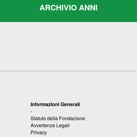
ARCHIVIO ANNI
Informazioni Generali
-
Statuto della Fondazione
Avvertenze Legali
Privacy