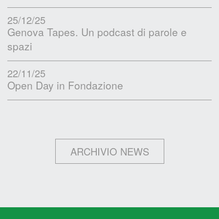
25/12/25
Genova Tapes. Un podcast di parole e
spazi
22/11/25
Open Day in Fondazione
ARCHIVIO NEWS