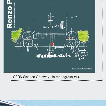
CERN Science Gateway - la monografia #14