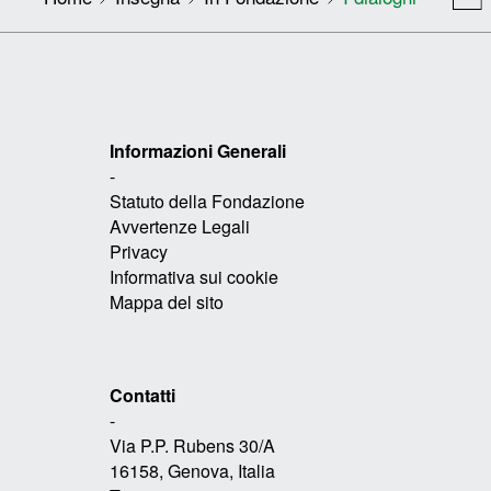
Informazioni Generali
-
Statuto della Fondazione
Avvertenze Legali
Privacy
Informativa sui cookie
Mappa del sito
Contatti
-
Via P.P. Rubens 30/A
16158, Genova, Italia