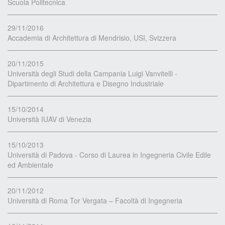
Scuola Politecnica
29/11/2016
Accademia di Architettura di Mendrisio, USI, Svizzera
20/11/2015
Università degli Studi della Campania Luigi Vanvitelli -
Dipartimento di Architettura e Disegno Industriale
15/10/2014
Università IUAV di Venezia
15/10/2013
Università di Padova - Corso di Laurea in Ingegneria Civile Edile
ed Ambientale
20/11/2012
Università di Roma Tor Vergata – Facoltà di Ingegneria