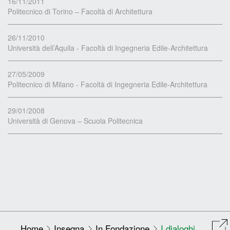
16/11/2011
Politecnico di Torino – Facoltà di Architettura
26/11/2010
Università dell’Aquila - Facoltà di Ingegneria Edile-Architettura
27/05/2009
Politecnico di Milano - Facoltà di Ingegneria Edile-Architettura
29/01/2008
Università di Genova – Scuola Politecnica
Home
Insegna
In Fondazione
I dialoghi