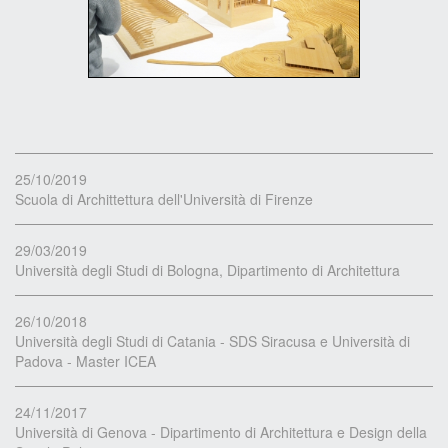
25/10/2019
Scuola di Archittettura dell'Università di Firenze
29/03/2019
Università degli Studi di Bologna, Dipartimento di Architettura
26/10/2018
Università degli Studi di Catania - SDS Siracusa e Università di
Padova - Master ICEA
24/11/2017
Università di Genova - Dipartimento di Architettura e Design della