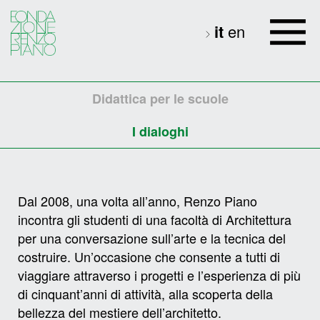
it
en
Didattica per le scuole
I dialoghi
Dal 2008, una volta all’anno, Renzo Piano
incontra gli studenti di una facoltà di Architettura
per una conversazione sull’arte e la tecnica del
costruire. Un’occasione che consente a tutti di
viaggiare attraverso i progetti e l’esperienza di più
di cinquant’anni di attività, alla scoperta della
bellezza del mestiere dell’architetto.