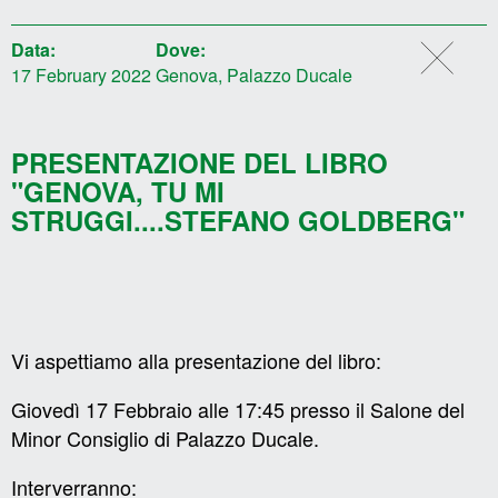
Data:
Dove:
17 February 2022
Genova, Palazzo Ducale
PRESENTAZIONE DEL LIBRO
"GENOVA, TU MI
STRUGGI....STEFANO GOLDBERG"
Vi aspettiamo alla presentazione del libro:
Giovedì 17 Febbraio alle 17:45 presso il Salone del
Minor Consiglio di Palazzo Ducale.
Interverranno: