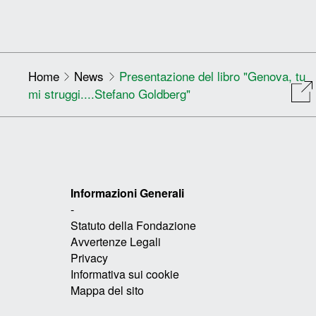
Home
News
Presentazione del libro "Genova, tu
mi struggi....Stefano Goldberg"
Informazioni Generali
-
Statuto della Fondazione
Avvertenze Legali
Privacy
Informativa sui cookie
Mappa del sito