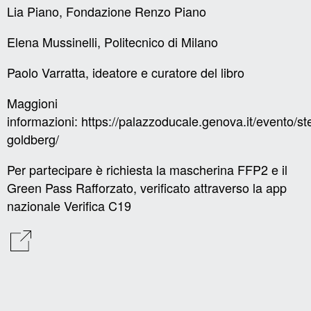
Lia Piano, Fondazione Renzo Piano
Elena Mussinelli, Politecnico di Milano
Paolo Varratta, ideatore e curatore del libro
Maggioni
informazioni:
https://palazzoducale.genova.it/evento/st
goldberg/
Per partecipare è richiesta la mascherina FFP2 e il
Green Pass Rafforzato, verificato attraverso la app
nazionale Verifica C19